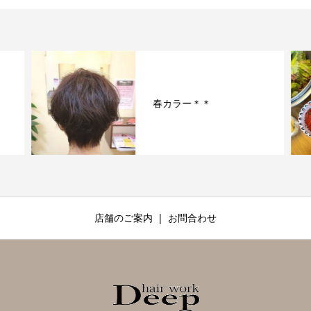
春カラー＊＊
店舗のご案内
お問合わせ