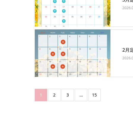
2026.
2月
2026.
1
2
3
…
15