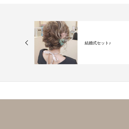
結婚式セット♪