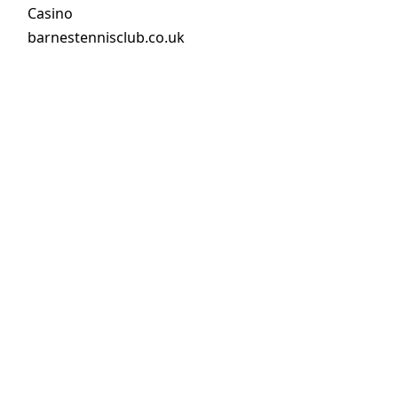
Casino
barnestennisclub.co.uk