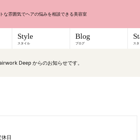
トな雰囲気でヘアの悩みを相談できる美容室
Style
Blog
St
スタイル
ブログ
スタ
irwork Deep からのお知らせです。
定休日