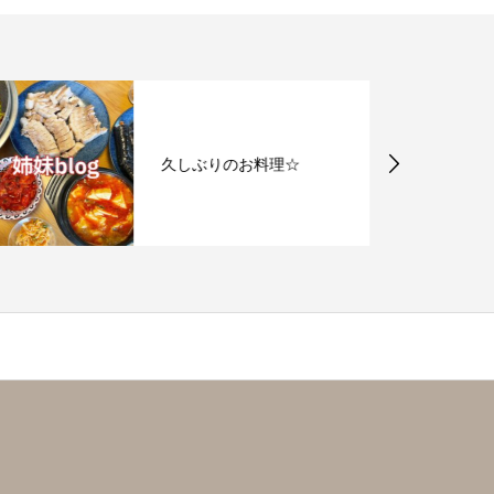
久しぶりのお料理☆