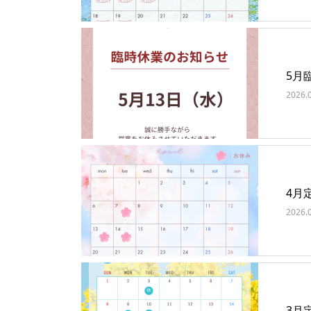
5月
2026.
4月
2026.
3月