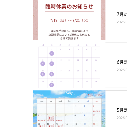
7月
2026.
6月
2026.
5月
2026.