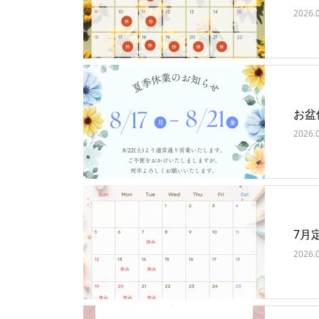
2026.
お盆
2026.
7月
2026.