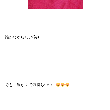
誰かわからない(笑)
でも、温かくて気持ちいい～