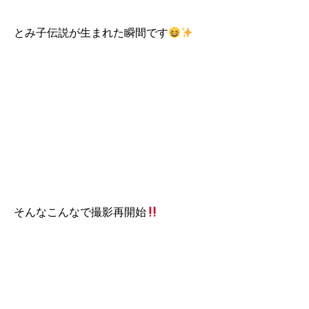
とみ子伝説が生まれた瞬間です
そんなこんなで撮影再開始