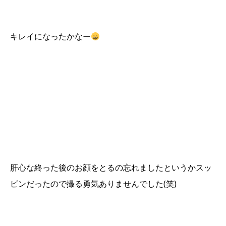
キレイになったかなー
肝心な終った後のお顔をとるの忘れましたというかスッ
ピンだったので撮る勇気ありませんでした(笑)