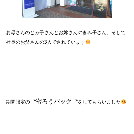
お母さんのとみ子さんとお嫁さんのきみ子さん、そして
社長のお父さんの3人でされています
〝蜜ろうパック〝
期間限定の
をしてもらいました