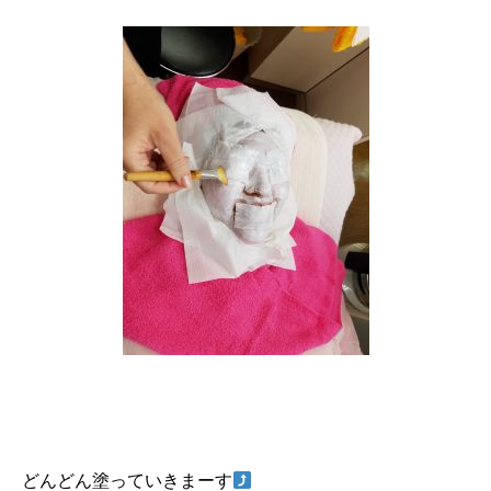
どんどん塗っていきまーす