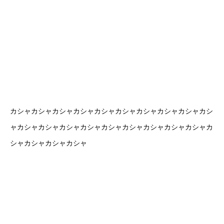
カシャカシャカシャカシャカシャカシャカシャカシャカシャカシ
ャカシャカシャカシャカシャカシャカシャカシャカシャカシャカ
シャカシャカシャカシャ