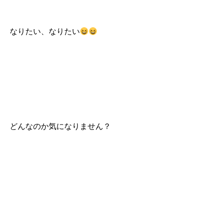
なりたい、なりたい
どんなのか気になりません？