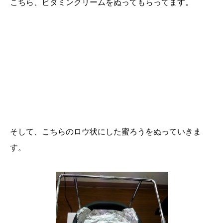
こちら、ビタミンクリームをぬってもらってます。
そして、こちらのロウ状にした蜜ろうをぬっていきま
す。