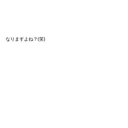
なりますよね？(笑)