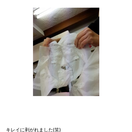
キレイに剥がれました(笑)