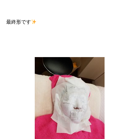
最終形です