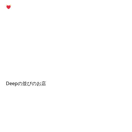
Deepの並びのお店