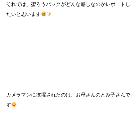
それでは、蜜ろうパックがどんな感じなのかレポートし
たいと思います
カメラマンに抜擢されたのは、お母さんのとみ子さんで
す