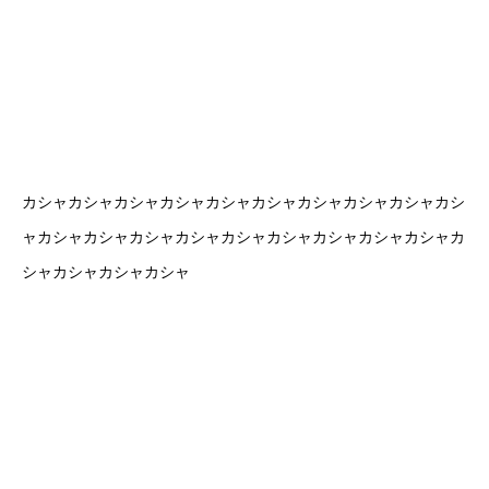
カシャカシャカシャカシャカシャカシャカシャカシャカシャカシ
ャカシャカシャカシャカシャカシャカシャカシャカシャカシャカ
シャカシャカシャカシャ