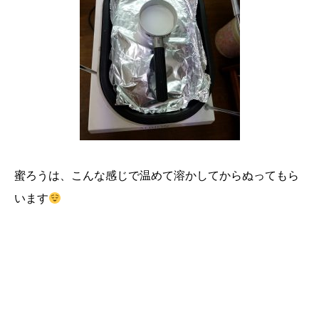
蜜ろうは、こんな感じで温めて溶かしてからぬってもら
います