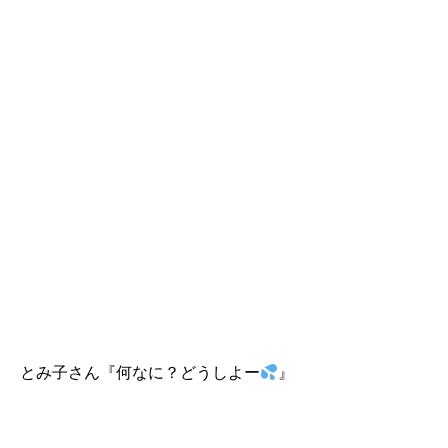
とみ子さん『何なに？どうしよー
』