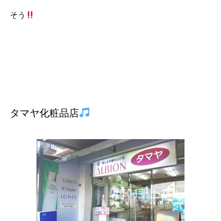
そう
タマヤ化粧品店