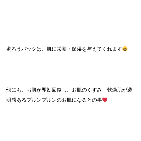
蜜ろうパックは、肌に栄養・保湿を与えてくれます
他にも、お肌が即効回復し、お肌のくすみ、乾燥肌が透
明感あるプルンプルンのお肌になるとの事