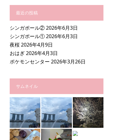
最近の投稿
シンガポール②
2026年6月3日
シンガポール①
2026年6月3日
夜桜
2026年4月9日
おはぎ
2026年4月3日
ポケモンセンター
2026年3月26日
サムネイル