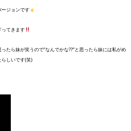
バージョンです
ぎってきます
ったら妹が笑うので”なんでかな??”と思ったら妹には私がめ
らしいです(笑)