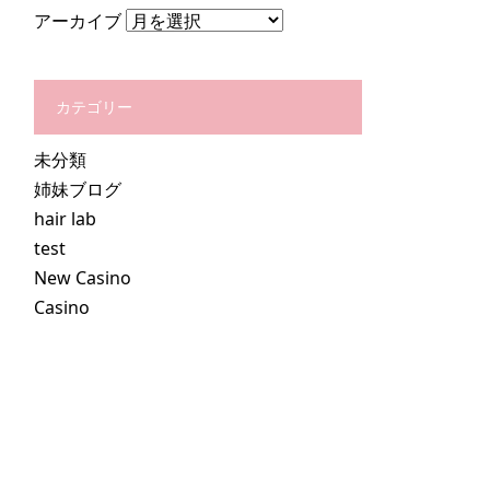
アーカイブ
カテゴリー
未分類
姉妹ブログ
hair lab
test
New Casino
Casino