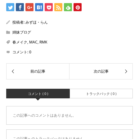
投稿者:
みずほ・らん
姉妹ブログ
春メイク
,
MAC
,
RMK
コメント:
0
コメント ( 0 )
トラックバック ( 0 )
この記事へのコメントはありません。
この記事へのトラックバックはありません。