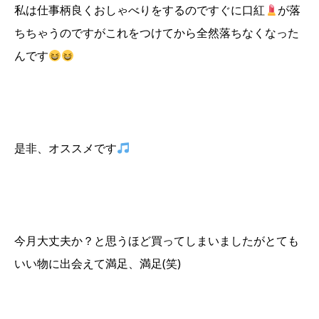
私は仕事柄良くおしゃべりをするのですぐに口紅
が落
ちちゃうのですがこれをつけてから全然落ちなくなった
んです
是非、オススメです
今月大丈夫か？と思うほど買ってしまいましたがとても
いい物に出会えて満足、満足(笑)