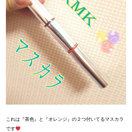
これは『茶色』と『オレンジ』の２つ付いてるマスカラ
です