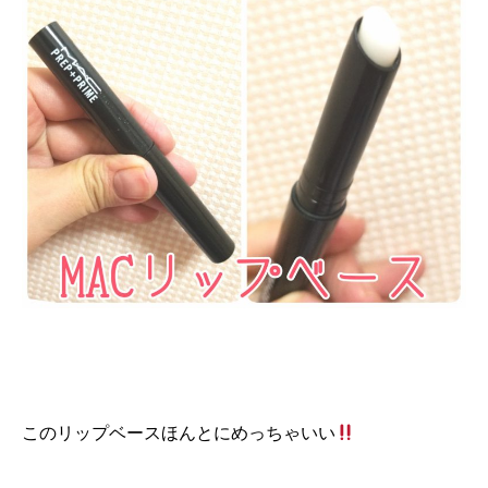
このリップベースほんとにめっちゃいい