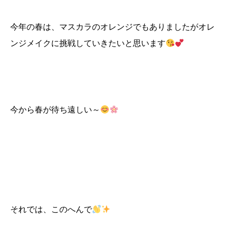
今年の春は、マスカラのオレンジでもありましたがオレ
ンジメイクに挑戦していきたいと思います
今から春が待ち遠しい～
それでは、このへんで