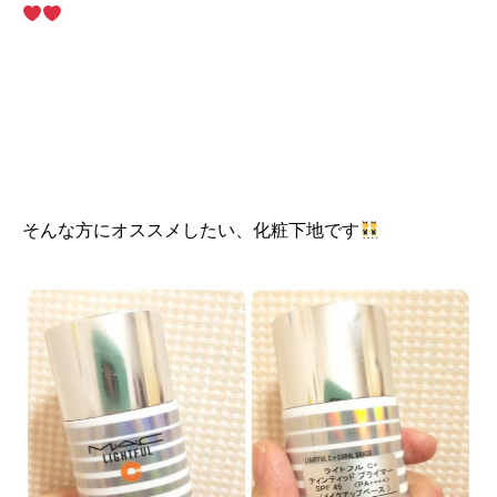
そんな方にオススメしたい、化粧下地です