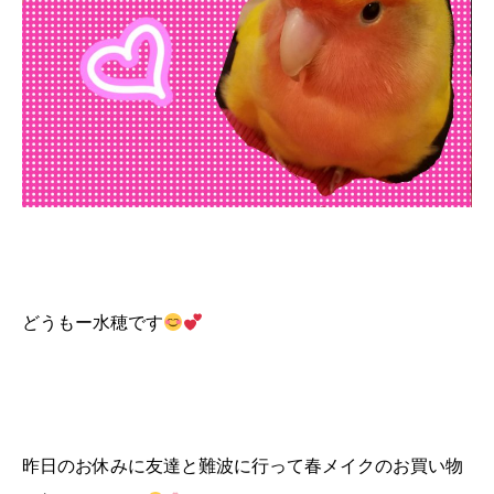
どうもー水穂です
昨日のお休みに友達と難波に行って春メイクのお買い物