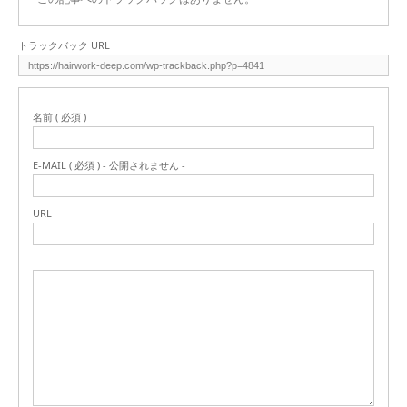
トラックバック URL
名前 ( 必須 )
E-MAIL ( 必須 ) - 公開されません -
URL