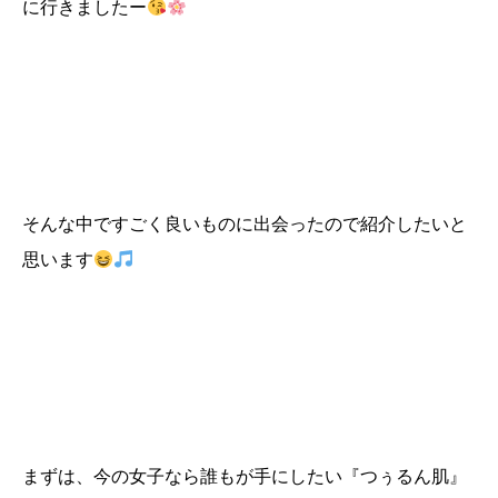
に行きましたー
そんな中ですごく良いものに出会ったので紹介したいと
思います
まずは、今の女子なら誰もが手にしたい『つぅるん肌』