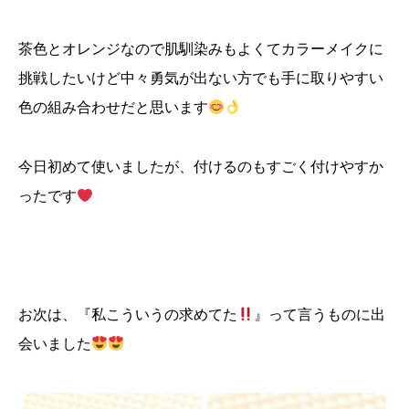
茶色とオレンジなので肌馴染みもよくてカラーメイクに
挑戦したいけど中々勇気が出ない方でも手に取りやすい
色の組み合わせだと思います
今日初めて使いましたが、付けるのもすごく付けやすか
ったです
お次は、『私こういうの求めてた
』って言うものに出
会いました