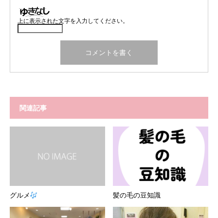
上に表示された文字を入力してください。
関連記事
グルメ
髪の毛の豆知識