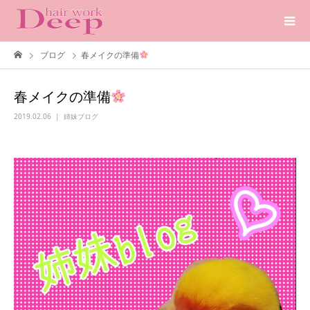
ブログ
春メイクの準備
春メイクの準備
2019.02.06
姉妹ブログ