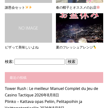
謝恩会セット
春の帽子とオススメのお店
ピザって美味しいよね
夏のフレッシュアレンジ
検索:
最近の投稿
Tower Rush : Le meilleur Manuel Complet du Jeu de
Casino Tactique
2026年8月8日
Plinko – Kattava opas Peliin, Pelitapoihin ja
Voittopotentiaaliin
2026年8月8日