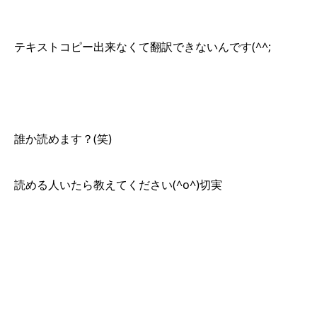
テキストコピー出来なくて翻訳できないんです(^^;
誰か読めます？(笑)
読める人いたら教えてください(^o^)切実