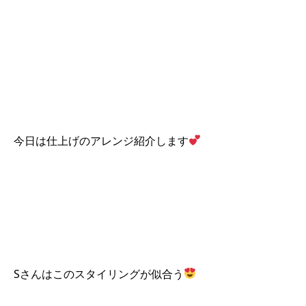
今日は仕上げのアレンジ紹介します
Sさんはこのスタイリングが似合う