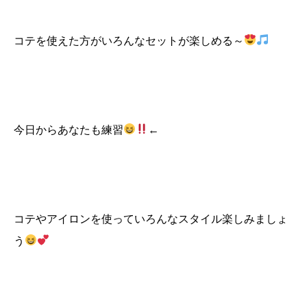
コテを使えた方がいろんなセットが楽しめる～
今日からあなたも練習
←
コテやアイロンを使っていろんなスタイル楽しみましょ
う