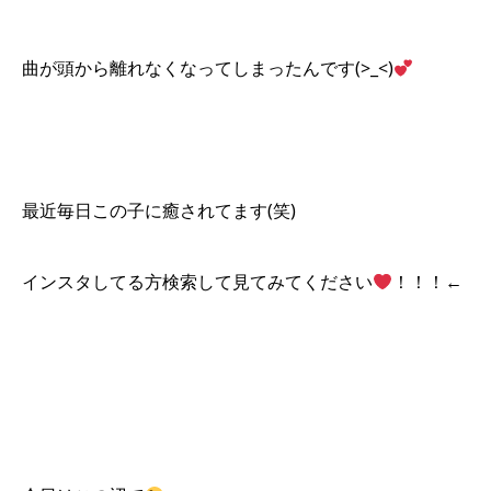
曲が頭から離れなくなってしまったんです(>_<)
最近毎日この子に癒されてます(笑)
インスタしてる方検索して見てみてください
！！！←