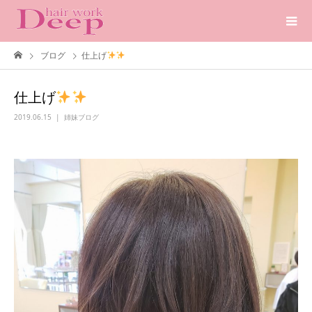
ブログ
仕上げ
仕上げ
2019.06.15
姉妹ブログ