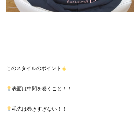
このスタイルのポイント
表面は中間を巻くこと！！
毛先は巻きすぎない！！