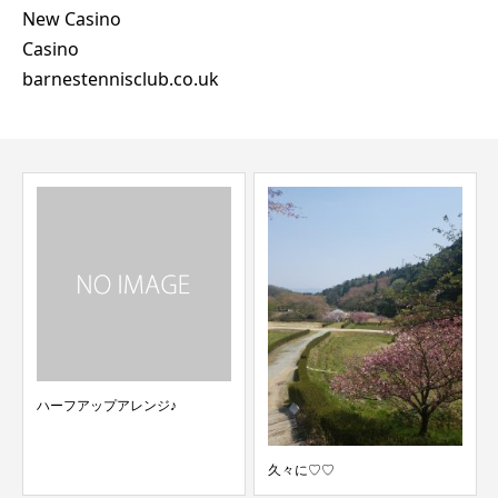
New Casino
Casino
barnestennisclub.co.uk
ハーフアップアレンジ♪
久々に♡♡