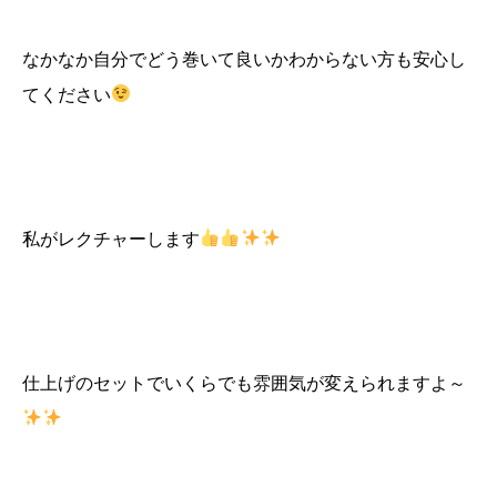
なかなか自分でどう巻いて良いかわからない方も安心し
てください
私がレクチャーします
仕上げのセットでいくらでも雰囲気が変えられますよ～