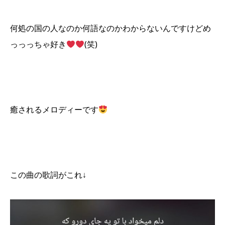
何処の国の人なのか何語なのかわからないんですけどめ
っっっちゃ好き
(笑)
癒されるメロディーです
この曲の歌詞がこれ↓