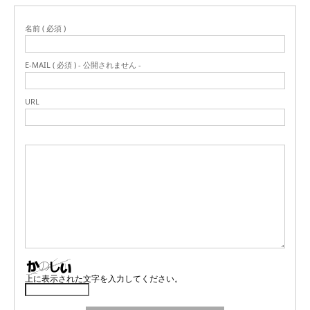
名前 ( 必須 )
E-MAIL ( 必須 ) - 公開されません -
URL
上に表示された文字を入力してください。