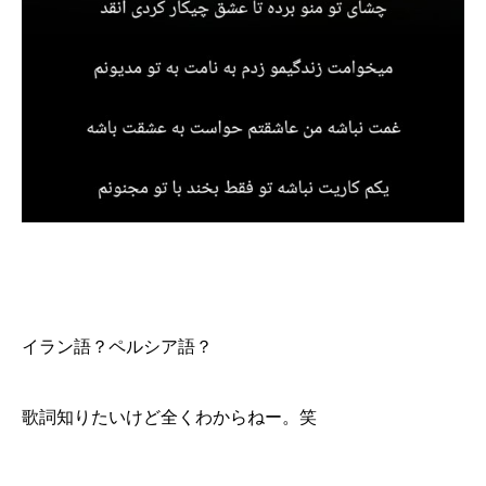
イラン語？ペルシア語？
歌詞知りたいけど全くわからねー。笑