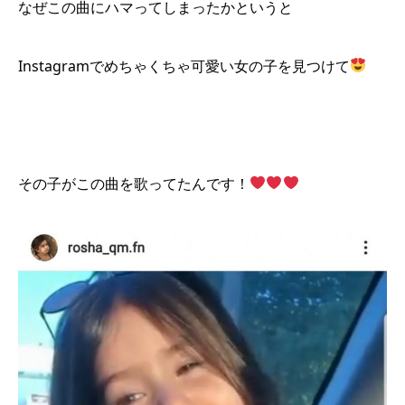
なぜこの曲にハマってしまったかというと
Instagramでめちゃくちゃ可愛い女の子を見つけて
その子がこの曲を歌ってたんです！