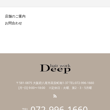
店舗のご案内
お問合わせ
〒581-0875 大阪府八尾市高安町南1-37 TEL:072-996-1660
[月~日] 9:00〜18:00 ※定休日：火曜、第2・3・5月曜
072-996-1660
TEL