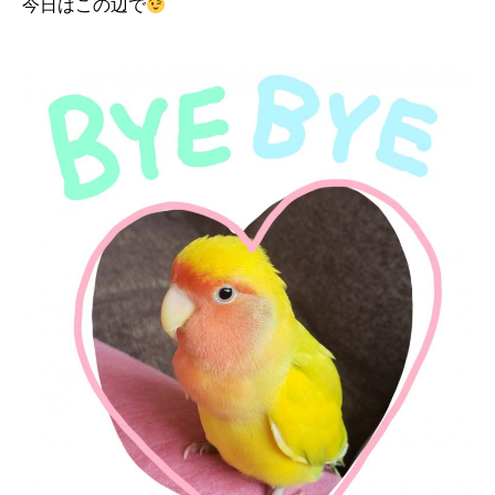
今日はこの辺で