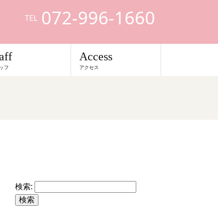
072-996-1660
TEL
aff
Access
ッフ
アクセス
検索: