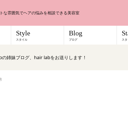
トな雰囲気でヘアの悩みを相談できる美容室
Style
Blog
St
スタイル
ブログ
スタ
の姉妹ブログ、hair labをお送りします！
月