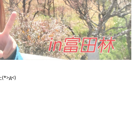
*>д<)