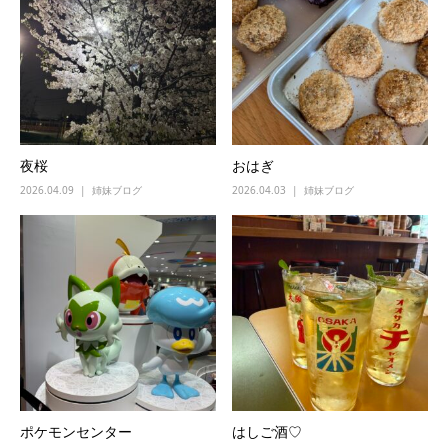
夜桜
おはぎ
2026.04.09
姉妹ブログ
2026.04.03
姉妹ブログ
ポケモンセンター
はしご酒♡