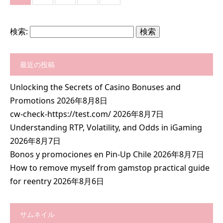
検索:
最近の投稿
Unlocking the Secrets of Casino Bonuses and
Promotions
2026年8月8日
cw-check-https://test.com/
2026年8月7日
Understanding RTP, Volatility, and Odds in iGaming
2026年8月7日
Bonos y promociones en Pin-Up Chile
2026年8月7日
How to remove myself from gamstop practical guide
for reentry
2026年8月6日
サムネイル