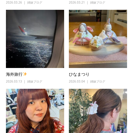
2026.03.26
姉妹ブログ
2026.03.21
姉妹ブログ
海外旅行
ひなまつり
2026.03.13
姉妹ブログ
2026.03.04
姉妹ブログ