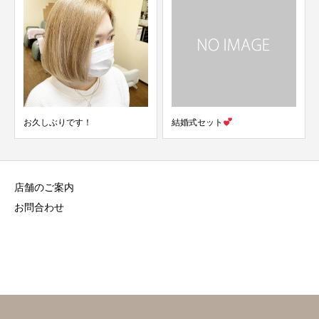
お久しぶりです！
結婚式セット
店舗のご案内
お問合わせ