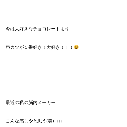
今は大好きなチョコレートより
串カツが１番好き！大好き！！！
最近の私の脳内メーカー
こんな感じやと思う(笑)↓↓↓↓