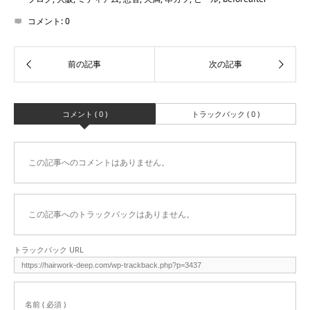
コメント:
0
コメント ( 0 )
トラックバック ( 0 )
この記事へのコメントはありません。
この記事へのトラックバックはありません。
トラックバック URL
名前 ( 必須 )