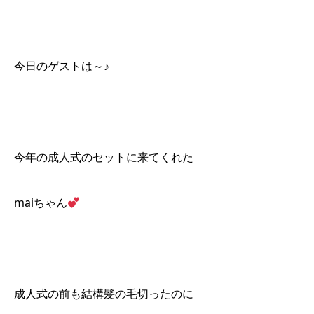
今日のゲストは～♪
今年の成人式のセットに来てくれた
maiちゃん
成人式の前も結構髪の毛切ったのに