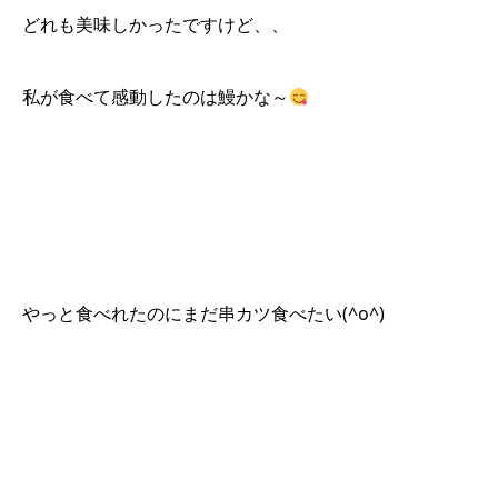
どれも美味しかったですけど、、
私が食べて感動したのは鰻かな～
やっと食べれたのにまだ串カツ食べたい(^o^)