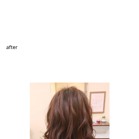
after