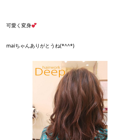
可愛く変身
maiちゃんありがとうね(*^^*)