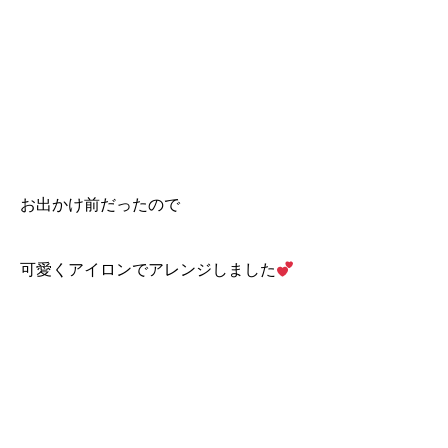
お出かけ前だったので
可愛くアイロンでアレンジしました