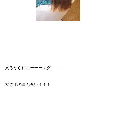
見るからにローーーング！！！
髪の毛の量も多い！！！