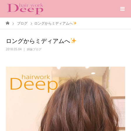
ブログ
ロングからミディアムへ
ロングからミディアムへ
2018.05.04
姉妹ブログ