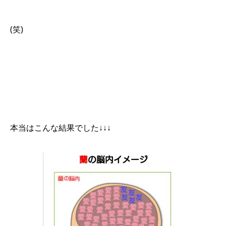
(笑)
本当はこんな結果でした↓↓↓