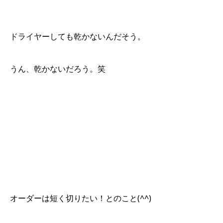
ドライヤーしても乾かないんだそう。
うん、乾かないだろう。笑
オーダーは短く切りたい！とのこと(^^)