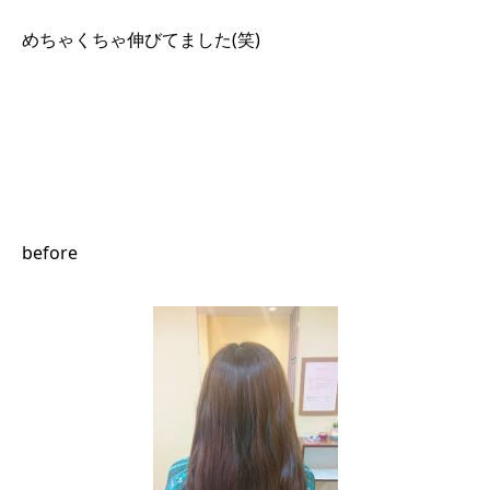
めちゃくちゃ伸びてました(笑)
before