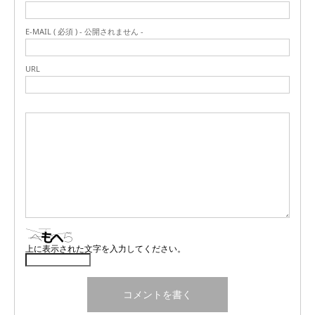
E-MAIL ( 必須 ) - 公開されません -
URL
上に表示された文字を入力してください。