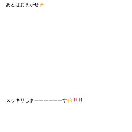
あとはおまかせ
スッキリしまーーーーーーす