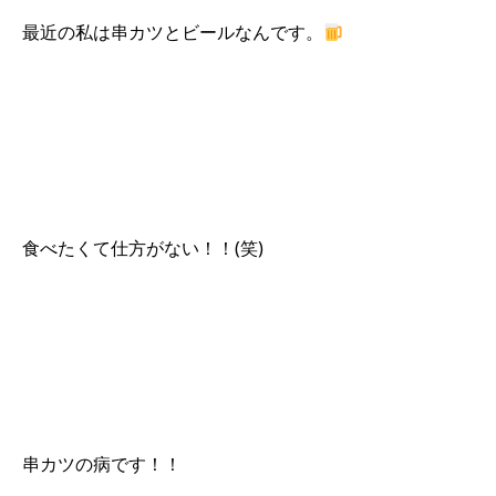
最近の私は串カツとビールなんです。
食べたくて仕方がない！！(笑)
串カツの病です！！