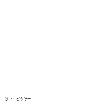
はい、どうぞー