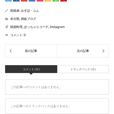
投稿者:
みずほ・らん
未分類
,
姉妹ブログ
韓国料理
,
ぽっちゃりコーデ
,
Instagram
コメント:
0
コメント ( 0 )
トラックバック ( 0 )
この記事へのコメントはありません。
この記事へのトラックバックはありません。