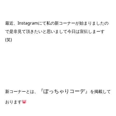
最近、Instagramにて私の新コーナーが始まりましたの
で是非見て頂きたいと思いまして今日は宣伝しまーす
(笑)
『ぽっちゃりコーデ』
新コーナーとは、
を掲載して
おります