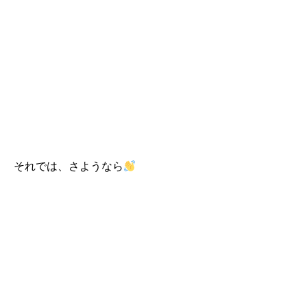
それでは、さようなら