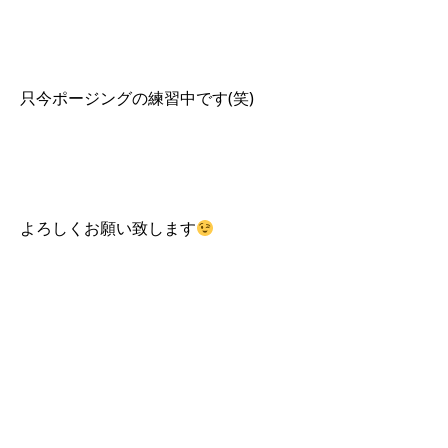
只今ポージングの練習中です(笑)
よろしくお願い致します