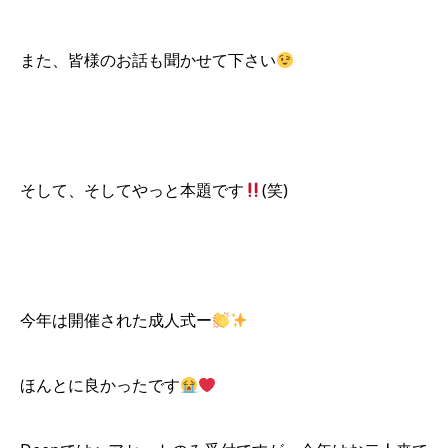
また、皆様のお話も聞かせて下さい
そして、そしてやっと本題です
(笑)
今年は開催された成人式ー
ほんとに良かったです