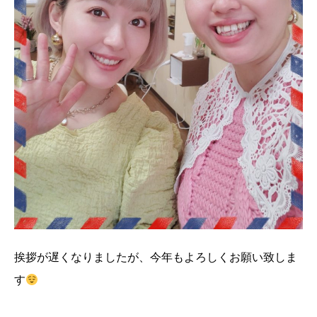
挨拶が遅くなりましたが、今年もよろしくお願い致しま
す