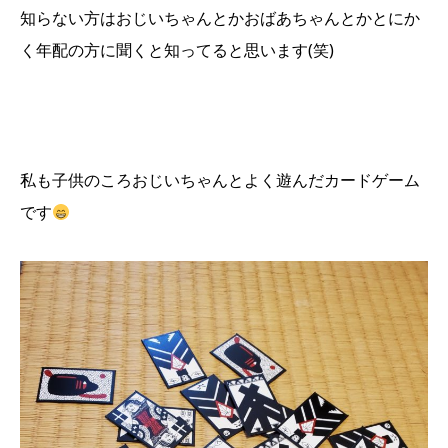
知らない方はおじいちゃんとかおばあちゃんとかとにか
く年配の方に聞くと知ってると思います(笑)
私も子供のころおじいちゃんとよく遊んだカードゲーム
です