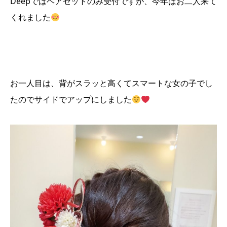
Deepではヘアセットのみ受付ですが、今年はお二人来て
くれました
お一人目は、背がスラッと高くてスマートな女の子でし
たのでサイドでアップにしました