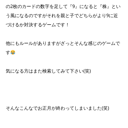
の2枚のカードの数字を足して『9』になると『株』とい
う風になるのですがそれを親と子でどちらがより9に近
づけるか対決するゲームです！
他にもルールがありますがざっとそんな感じのゲームで
す
気になる方はまた検索してみて下さい(笑)
そんなこんなでお正月が終わってしまいました(笑)