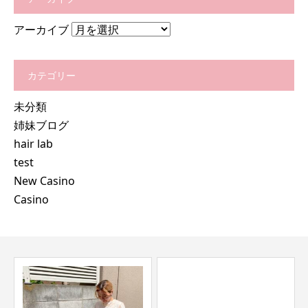
アーカイブ
カテゴリー
未分類
姉妹ブログ
hair lab
test
New Casino
Casino