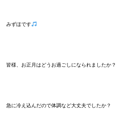
みずほです
皆様、お正月はどうお過ごしになられましたか？
急に冷え込んだので体調など大丈夫でしたか？