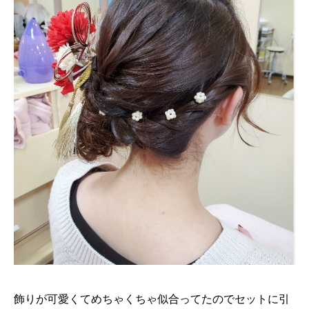
飾りが可愛くてめちゃくちゃ似合ってたのでセットに引