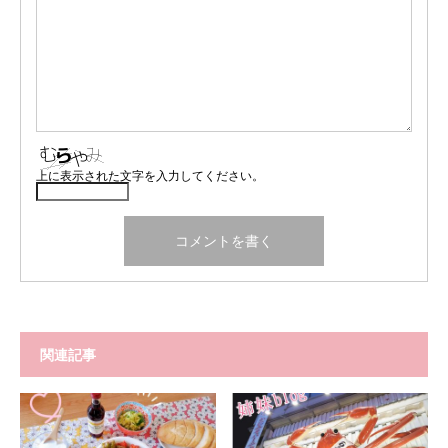
上に表示された文字を入力してください。
関連記事