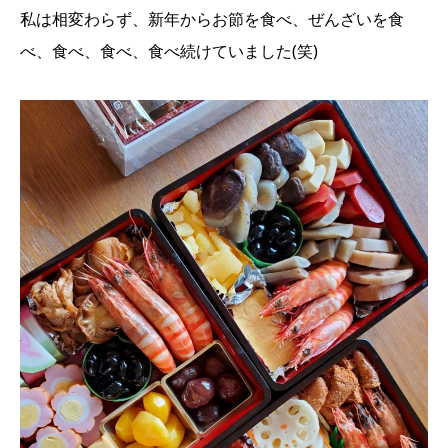
私は相変わらず、新年からお節を食べ、ぜんざいを食
べ、食べ、食べ、食べ続けていました(笑)