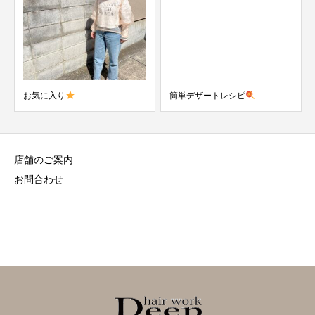
お気に入り
簡単デザートレシピ
店舗のご案内
お問合わせ