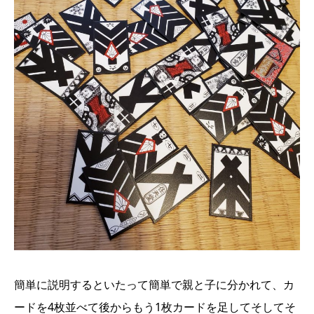
簡単に説明するといたって簡単で親と子に分かれて、カ
ードを4枚並べて後からもう1枚カードを足してそしてそ