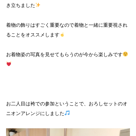
き立ちました
着物の飾りはすごく重要なので着物と一緒に重要視され
ることをオススメします
お着物姿の写真を見せてもらうのが今から楽しみです
お二人目は袴での参加ということで、おろしセットのオ
ニオンアレンジにしました