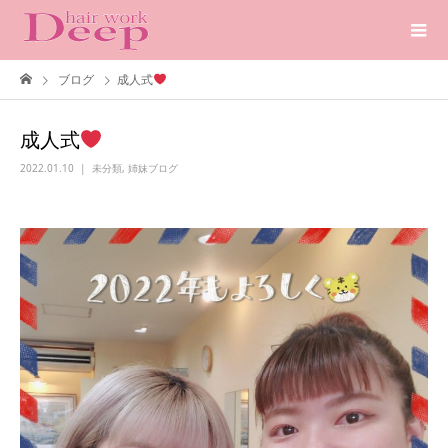
ブログ
成人式
成人式
2022.01.10
未分類
,
姉妹ブログ