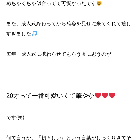
めちゃくちゃ似合ってて可愛かったです
また、成人式終わってから袴姿を見せに来てくれて嬉し
すぎました
毎年、成人式に携わらせてもらう度に思うのが
20才って一番可愛いくて華やか
です(笑)
何て言うか、『初々しい』という言葉がしっくりきてそ