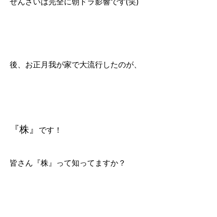
ぜんざいは完全に朝ドラ影響です(笑)
後、お正月我が家で大流行したのが、
『株』
です！
皆さん『株』って知ってますか？