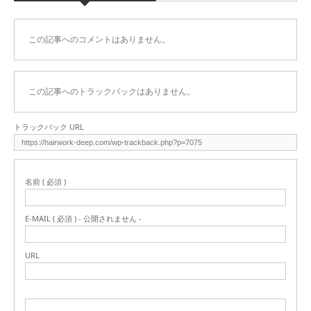
この記事へのコメントはありません。
この記事へのトラックバックはありません。
トラックバック URL
名前 ( 必須 )
E-MAIL ( 必須 ) - 公開されません -
URL