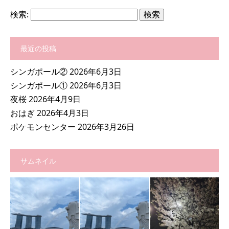
検索:
最近の投稿
シンガポール②
2026年6月3日
シンガポール①
2026年6月3日
夜桜
2026年4月9日
おはぎ
2026年4月3日
ポケモンセンター
2026年3月26日
サムネイル