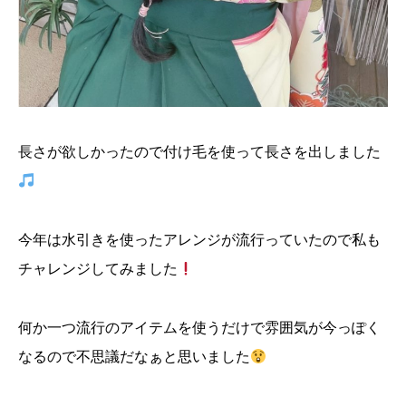
長さが欲しかったので付け毛を使って長さを出しました
今年は水引きを使ったアレンジが流行っていたので私も
チャレンジしてみました
何か一つ流行のアイテムを使うだけで雰囲気が今っぽく
なるので不思議だなぁと思いました